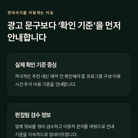
겟마사지를 이용하는 이유
광고 문구보다 ‘확인 기준’을 먼저
안내합니다
실제 확인 기준 중심
자극적인 추천 대신 예약 전 확인해야 할 프로그램 구성·이용
시간·추가 비용 기준을 안내합니다.
편집팀 검수 정보
업체 정보를 정리·검수하고 이용자 문의를 바탕으로 안내
기준을 지속적으로 업데이트합니다.