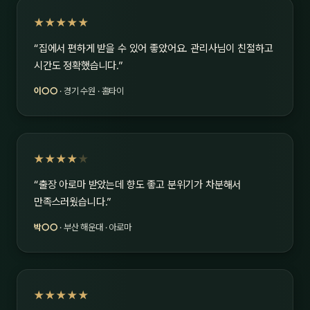
★★★★★
“집에서 편하게 받을 수 있어 좋았어요. 관리사님이 친절하고
시간도 정확했습니다.”
이○○
· 경기 수원 · 홈타이
★★★★
★
“출장 아로마 받았는데 향도 좋고 분위기가 차분해서
만족스러웠습니다.”
박○○
· 부산 해운대 · 아로마
★★★★★