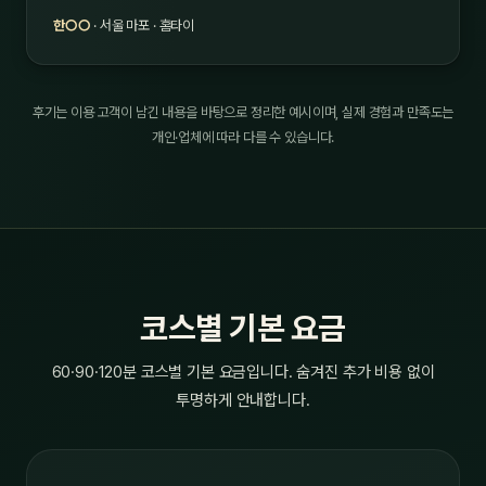
한○○
· 서울 마포 · 홈타이
후기는 이용 고객이 남긴 내용을 바탕으로 정리한 예시이며, 실제 경험과 만족도는
개인·업체에 따라 다를 수 있습니다.
코스별 기본 요금
60·90·120분 코스별 기본 요금입니다. 숨겨진 추가 비용 없이
투명하게 안내합니다.