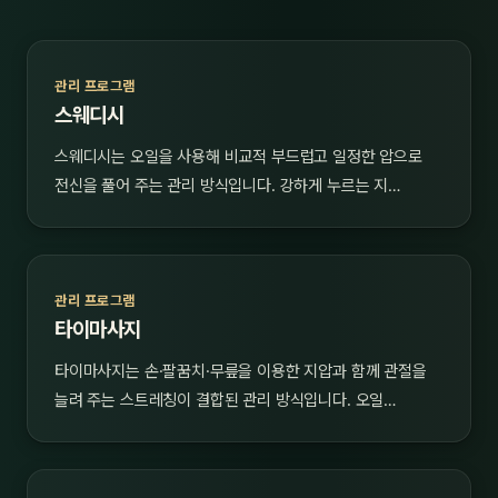
관리 프로그램
스웨디시
스웨디시는 오일을 사용해 비교적 부드럽고 일정한 압으로
전신을 풀어 주는 관리 방식입니다. 강하게 누르는 지…
관리 프로그램
타이마사지
타이마사지는 손·팔꿈치·무릎을 이용한 지압과 함께 관절을
늘려 주는 스트레칭이 결합된 관리 방식입니다. 오일…