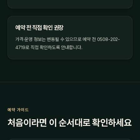
예약 전 직접 확인 권장
가격·운영 정보는 변동될 수 있으므로 예약 전 0508-202-
4719로 직접 확인하도록 안내합니다.
예약 가이드
처음이라면 이 순서대로 확인하세요