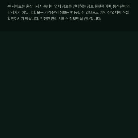
본 사이트는 출장마사지·홈타이 업체 정보를 안내하는 정보 플랫폼이며, 통신판매의
당사자가 아닙니다. 모든 가격·운영 정보는 변동될 수 있으므로 예약 전 업체에 직접
확인하시기 바랍니다. 건전한 관리 서비스 정보만을 안내합니다.