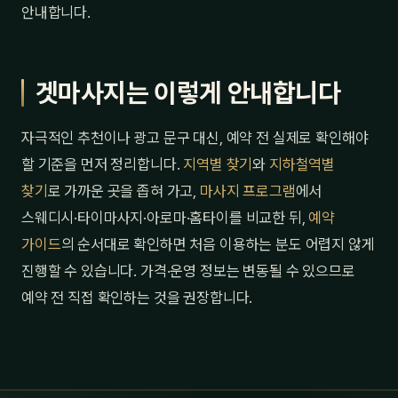
안내합니다.
겟마사지는 이렇게 안내합니다
자극적인 추천이나 광고 문구 대신, 예약 전 실제로 확인해야
할 기준을 먼저 정리합니다.
지역별 찾기
와
지하철역별
찾기
로 가까운 곳을 좁혀 가고,
마사지 프로그램
에서
스웨디시·타이마사지·아로마·홈타이를 비교한 뒤,
예약
가이드
의 순서대로 확인하면 처음 이용하는 분도 어렵지 않게
진행할 수 있습니다. 가격·운영 정보는 변동될 수 있으므로
예약 전 직접 확인하는 것을 권장합니다.