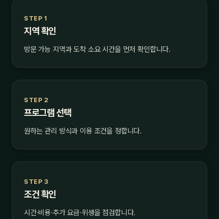
STEP 1
지역 확인
방문 가능 지역과 도착 소요 시간을 먼저 확인합니다.
STEP 2
프로그램 선택
원하는 관리 방식과 이용 조건을 정합니다.
STEP 3
조건 확인
시간·비용·추가 요금·위생을 점검합니다.