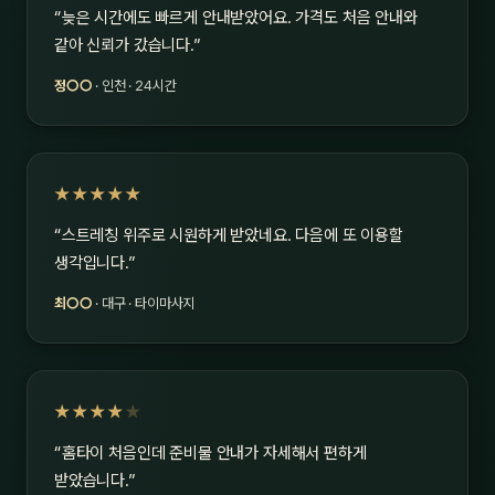
“늦은 시간에도 빠르게 안내받았어요. 가격도 처음 안내와
같아 신뢰가 갔습니다.”
정○○
· 인천 · 24시간
★★★★★
“스트레칭 위주로 시원하게 받았네요. 다음에 또 이용할
생각입니다.”
최○○
· 대구 · 타이마사지
★★★★
★
“홈타이 처음인데 준비물 안내가 자세해서 편하게
받았습니다.”