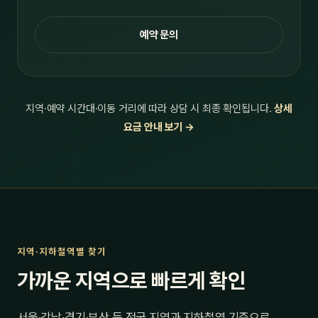
예약 문의
지역·예약 시간대·이동 거리에 따라 상담 시 최종 확인됩니다.
상세
요금 안내 보기 →
지역·지하철역별 찾기
가까운 지역으로 빠르게 확인
서울·강남·경기·부산 등 전국 지역과 지하철역 기준으로