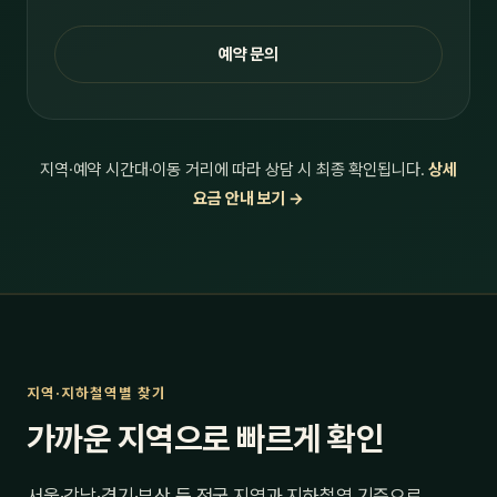
예약 문의
지역·예약 시간대·이동 거리에 따라 상담 시 최종 확인됩니다.
상세
요금 안내 보기 →
지역·지하철역별 찾기
가까운 지역으로 빠르게 확인
서울·강남·경기·부산 등 전국 지역과 지하철역 기준으로