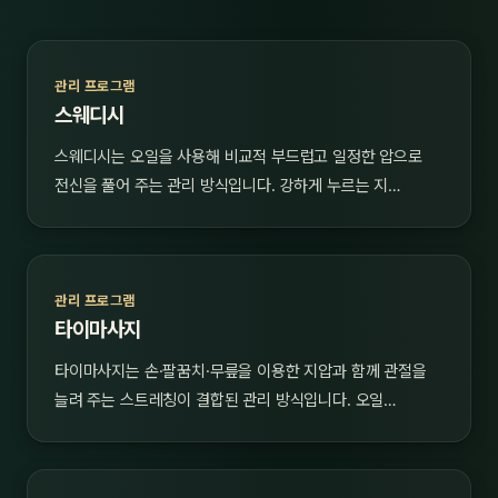
관리 프로그램
스웨디시
스웨디시는 오일을 사용해 비교적 부드럽고 일정한 압으로
전신을 풀어 주는 관리 방식입니다. 강하게 누르는 지…
관리 프로그램
타이마사지
타이마사지는 손·팔꿈치·무릎을 이용한 지압과 함께 관절을
늘려 주는 스트레칭이 결합된 관리 방식입니다. 오일…