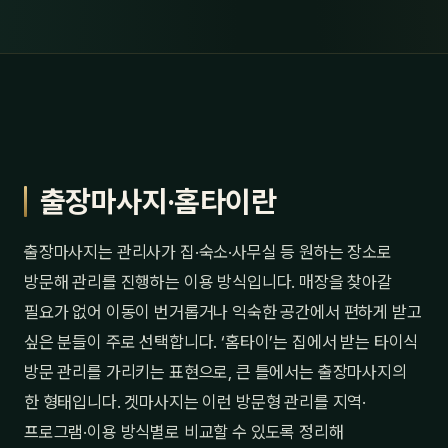
출장마사지·홈타이란
출장마사지는 관리사가 집·숙소·사무실 등 원하는 장소로
방문해 관리를 진행하는 이용 방식입니다. 매장을 찾아갈
필요가 없어 이동이 번거롭거나 익숙한 공간에서 편하게 받고
싶은 분들이 주로 선택합니다. ‘홈타이’는 집에서 받는 타이식
방문 관리를 가리키는 표현으로, 큰 틀에서는 출장마사지의
한 형태입니다. 겟마사지는 이런 방문형 관리를 지역·
프로그램·이용 방식별로 비교할 수 있도록 정리해