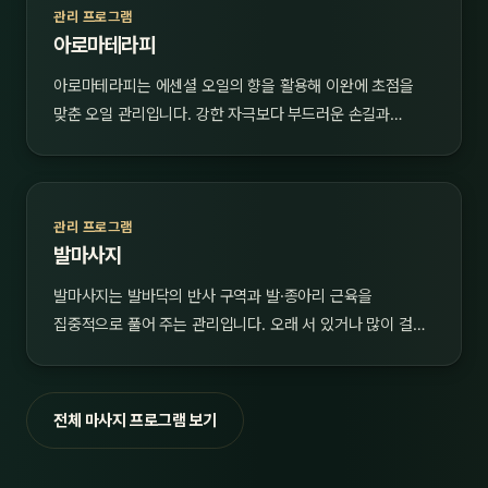
관리 프로그램
아로마테라피
아로마테라피는 에센셜 오일의 향을 활용해 이완에 초점을
맞춘 오일 관리입니다. 강한 자극보다 부드러운 손길과…
관리 프로그램
발마사지
발마사지는 발바닥의 반사 구역과 발·종아리 근육을
집중적으로 풀어 주는 관리입니다. 오래 서 있거나 많이 걸…
전체 마사지 프로그램 보기