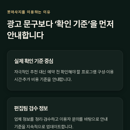
겟마사지를 이용하는 이유
광고 문구보다 ‘확인 기준’을 먼저
안내합니다
실제 확인 기준 중심
자극적인 추천 대신 예약 전 확인해야 할 프로그램 구성·이용
시간·추가 비용 기준을 안내합니다.
편집팀 검수 정보
업체 정보를 정리·검수하고 이용자 문의를 바탕으로 안내
기준을 지속적으로 업데이트합니다.