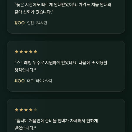
“늦은 시간에도 빠르게 안내받았어요. 가격도 처음 안내와
같아 신뢰가 갔습니다.”
정○○
· 인천 · 24시간
★★★★★
“스트레칭 위주로 시원하게 받았네요. 다음에 또 이용할
생각입니다.”
최○○
· 대구 · 타이마사지
★★★★
★
“홈타이 처음인데 준비물 안내가 자세해서 편하게
받았습니다.”