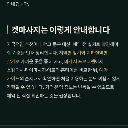
안내합니다.
겟마사지는 이렇게 안내합니다
자극적인 추천이나 광고 문구 대신, 예약 전 실제로 확인해야
할 기준을 먼저 정리합니다.
지역별 찾기
와
지하철역별
찾기
로 가까운 곳을 좁혀 가고,
마사지 프로그램
에서
스웨디시·타이마사지·아로마·홈타이를 비교한 뒤,
예약
가이드
의 순서대로 확인하면 처음 이용하는 분도 어렵지 않게
진행할 수 있습니다. 가격·운영 정보는 변동될 수 있으므로
예약 전 직접 확인하는 것을 권장합니다.