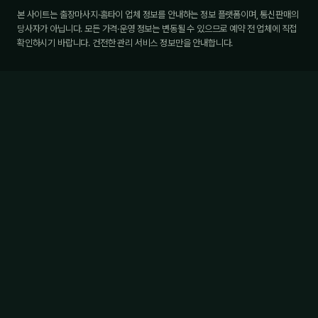
본 사이트는 출장마사지·홈타이 업체 정보를 안내하는 정보 플랫폼이며, 통신판매의
당사자가 아닙니다. 모든 가격·운영 정보는 변동될 수 있으므로 예약 전 업체에 직접
확인하시기 바랍니다. 건전한 관리 서비스 정보만을 안내합니다.