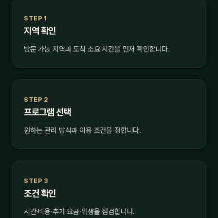
STEP 1
지역 확인
방문 가능 지역과 도착 소요 시간을 먼저 확인합니다.
STEP 2
프로그램 선택
원하는 관리 방식과 이용 조건을 정합니다.
STEP 3
조건 확인
시간·비용·추가 요금·위생을 점검합니다.