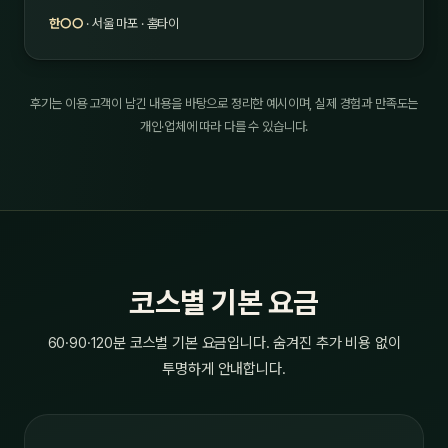
한○○
· 서울 마포 · 홈타이
후기는 이용 고객이 남긴 내용을 바탕으로 정리한 예시이며, 실제 경험과 만족도는
개인·업체에 따라 다를 수 있습니다.
코스별 기본 요금
60·90·120분 코스별 기본 요금입니다. 숨겨진 추가 비용 없이
투명하게 안내합니다.