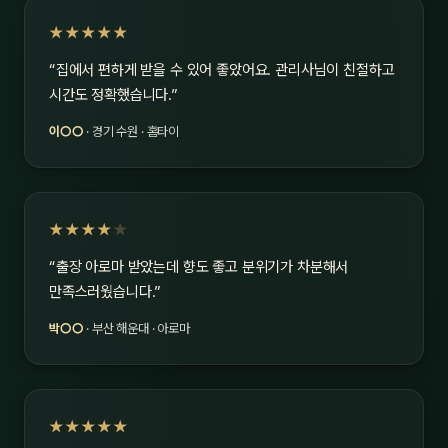
★★★★★
“집에서 편하게 받을 수 있어 좋았어요. 관리사님이 친절하고
시간도 정확했습니다.”
이○○
· 경기 수원 · 홈타이
★★★★
★
“출장 아로마 받았는데 향도 좋고 분위기가 차분해서
만족스러웠습니다.”
박○○
· 부산 해운대 · 아로마
★★★★★