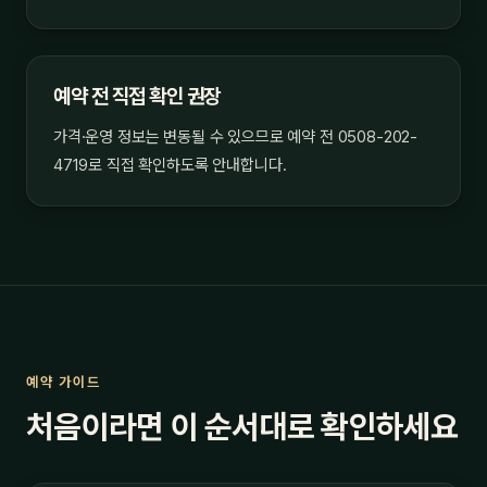
예약 전 직접 확인 권장
가격·운영 정보는 변동될 수 있으므로 예약 전 0508-202-
4719로 직접 확인하도록 안내합니다.
예약 가이드
처음이라면 이 순서대로 확인하세요