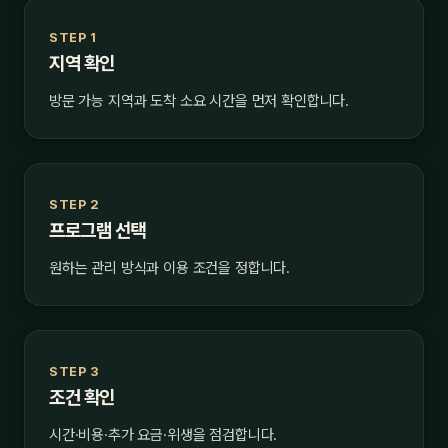
STEP 1
지역 확인
방문 가능 지역과 도착 소요 시간을 먼저 확인합니다.
STEP 2
프로그램 선택
원하는 관리 방식과 이용 조건을 정합니다.
STEP 3
조건 확인
시간·비용·추가 요금·위생을 점검합니다.