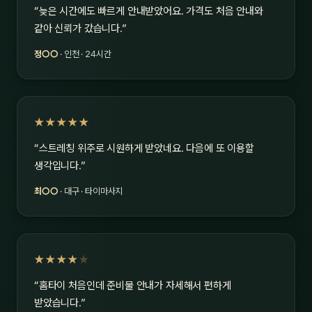
“늦은 시간에도 빠르게 안내받았어요. 가격도 처음 안내와
같아 신뢰가 갔습니다.”
정○○
· 인천 · 24시간
★★★★★
“스트레칭 위주로 시원하게 받았네요. 다음에 또 이용할
생각입니다.”
최○○
· 대구 · 타이마사지
★★★★
★
“홈타이 처음인데 준비물 안내가 자세해서 편하게
받았습니다.”