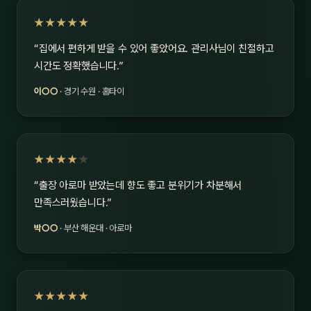
★★★★★
“집에서 편하게 받을 수 있어 좋았어요. 관리사님이 친절하고
시간도 정확했습니다.”
이○○
· 경기 수원 · 홈타이
★★★★
★
“출장 아로마 받았는데 향도 좋고 분위기가 차분해서
만족스러웠습니다.”
박○○
· 부산 해운대 · 아로마
★★★★★