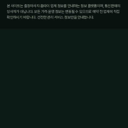
본 사이트는 출장마사지·홈타이 업체 정보를 안내하는 정보 플랫폼이며, 통신판매의
당사자가 아닙니다. 모든 가격·운영 정보는 변동될 수 있으므로 예약 전 업체에 직접
확인하시기 바랍니다. 건전한 관리 서비스 정보만을 안내합니다.