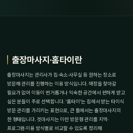
출장마사지·홈타이란
출장마사지는 관리사가 집·숙소·사무실 등 원하는 장소로
방문해 관리를 진행하는 이용 방식입니다. 매장을 찾아갈
필요가 없어 이동이 번거롭거나 익숙한 공간에서 편하게 받고
싶은 분들이 주로 선택합니다. ‘홈타이’는 집에서 받는 타이식
방문 관리를 가리키는 표현으로, 큰 틀에서는 출장마사지의
한 형태입니다. 겟마사지는 이런 방문형 관리를 지역·
프로그램·이용 방식별로 비교할 수 있도록 정리해