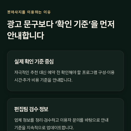
겟마사지를 이용하는 이유
광고 문구보다 ‘확인 기준’을 먼저
안내합니다
실제 확인 기준 중심
자극적인 추천 대신 예약 전 확인해야 할 프로그램 구성·이용
시간·추가 비용 기준을 안내합니다.
편집팀 검수 정보
업체 정보를 정리·검수하고 이용자 문의를 바탕으로 안내
기준을 지속적으로 업데이트합니다.