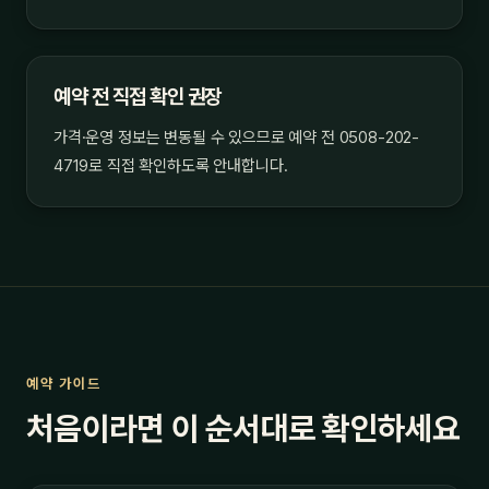
예약 전 직접 확인 권장
가격·운영 정보는 변동될 수 있으므로 예약 전 0508-202-
4719로 직접 확인하도록 안내합니다.
예약 가이드
처음이라면 이 순서대로 확인하세요