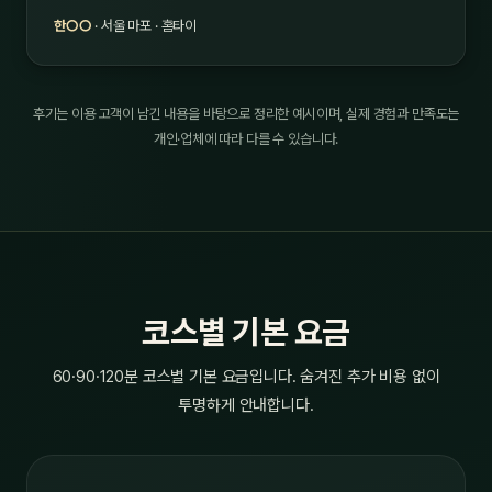
한○○
· 서울 마포 · 홈타이
후기는 이용 고객이 남긴 내용을 바탕으로 정리한 예시이며, 실제 경험과 만족도는
개인·업체에 따라 다를 수 있습니다.
코스별 기본 요금
60·90·120분 코스별 기본 요금입니다. 숨겨진 추가 비용 없이
투명하게 안내합니다.