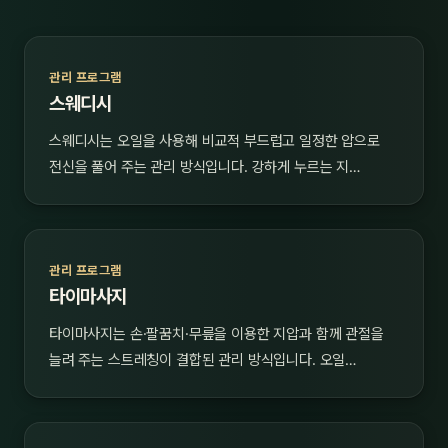
관리 프로그램
스웨디시
스웨디시는 오일을 사용해 비교적 부드럽고 일정한 압으로
전신을 풀어 주는 관리 방식입니다. 강하게 누르는 지…
관리 프로그램
타이마사지
타이마사지는 손·팔꿈치·무릎을 이용한 지압과 함께 관절을
늘려 주는 스트레칭이 결합된 관리 방식입니다. 오일…