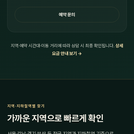
예약 문의
지역·예약 시간대·이동 거리에 따라 상담 시 최종 확인됩니다.
상세
요금 안내 보기 →
지역·지하철역별 찾기
가까운 지역으로 빠르게 확인
서울·강남·경기·부산 등 전국 지역과 지하철역 기준으로