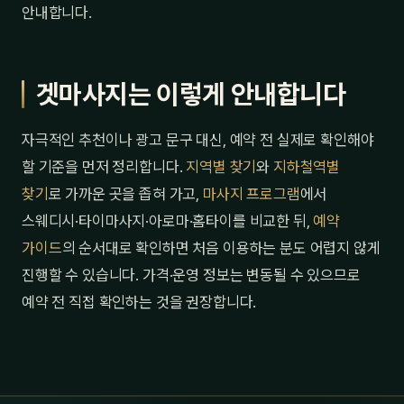
안내합니다.
겟마사지는 이렇게 안내합니다
자극적인 추천이나 광고 문구 대신, 예약 전 실제로 확인해야
할 기준을 먼저 정리합니다.
지역별 찾기
와
지하철역별
찾기
로 가까운 곳을 좁혀 가고,
마사지 프로그램
에서
스웨디시·타이마사지·아로마·홈타이를 비교한 뒤,
예약
가이드
의 순서대로 확인하면 처음 이용하는 분도 어렵지 않게
진행할 수 있습니다. 가격·운영 정보는 변동될 수 있으므로
예약 전 직접 확인하는 것을 권장합니다.