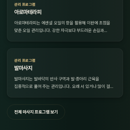
관리 프로그램
아로마테라피
아로마테라피는 에센셜 오일의 향을 활용해 이완에 초점을
맞춘 오일 관리입니다. 강한 자극보다 부드러운 손길과…
관리 프로그램
발마사지
발마사지는 발바닥의 반사 구역과 발·종아리 근육을
집중적으로 풀어 주는 관리입니다. 오래 서 있거나 많이 걸…
전체 마사지 프로그램 보기