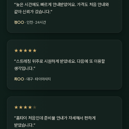
“늦은 시간에도 빠르게 안내받았어요. 가격도 처음 안내와
같아 신뢰가 갔습니다.”
정○○
· 인천 · 24시간
★★★★★
“스트레칭 위주로 시원하게 받았네요. 다음에 또 이용할
생각입니다.”
최○○
· 대구 · 타이마사지
★★★★
★
“홈타이 처음인데 준비물 안내가 자세해서 편하게
받았습니다.”