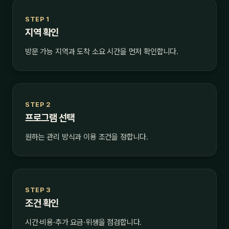
STEP 1
지역 확인
방문 가능 지역과 도착 소요 시간을 먼저 확인합니다.
STEP 2
프로그램 선택
원하는 관리 방식과 이용 조건을 정합니다.
STEP 3
조건 확인
시간·비용·추가 요금·위생을 점검합니다.