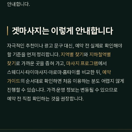
안내합니다.
겟마사지는 이렇게 안내합니다
자극적인 추천이나 광고 문구 대신, 예약 전 실제로 확인해야
할 기준을 먼저 정리합니다.
지역별 찾기
와
지하철역별
찾기
로 가까운 곳을 좁혀 가고,
마사지 프로그램
에서
스웨디시·타이마사지·아로마·홈타이를 비교한 뒤,
예약
가이드
의 순서대로 확인하면 처음 이용하는 분도 어렵지 않게
진행할 수 있습니다. 가격·운영 정보는 변동될 수 있으므로
예약 전 직접 확인하는 것을 권장합니다.