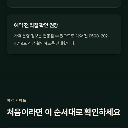
예약 전 직접 확인 권장
가격·운영 정보는 변동될 수 있으므로 예약 전 0508-202-
4719로 직접 확인하도록 안내합니다.
예약 가이드
처음이라면 이 순서대로 확인하세요