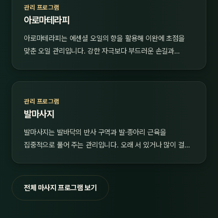
관리 프로그램
아로마테라피
아로마테라피는 에센셜 오일의 향을 활용해 이완에 초점을
맞춘 오일 관리입니다. 강한 자극보다 부드러운 손길과…
관리 프로그램
발마사지
발마사지는 발바닥의 반사 구역과 발·종아리 근육을
집중적으로 풀어 주는 관리입니다. 오래 서 있거나 많이 걸…
전체 마사지 프로그램 보기