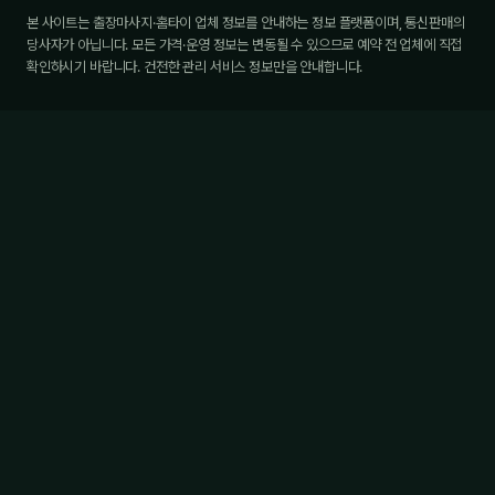
본 사이트는 출장마사지·홈타이 업체 정보를 안내하는 정보 플랫폼이며, 통신판매의
당사자가 아닙니다. 모든 가격·운영 정보는 변동될 수 있으므로 예약 전 업체에 직접
확인하시기 바랍니다. 건전한 관리 서비스 정보만을 안내합니다.