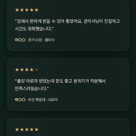
★★★★★
“집에서 편하게 받을 수 있어 좋았어요. 관리사님이 친절하고
시간도 정확했습니다.”
이○○
· 경기 수원 · 홈타이
★★★★
★
“출장 아로마 받았는데 향도 좋고 분위기가 차분해서
만족스러웠습니다.”
박○○
· 부산 해운대 · 아로마
★★★★★