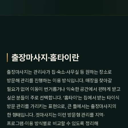
출장마사지·홈타이란
출장마사지는 관리사가 집·숙소·사무실 등 원하는 장소로
방문해 관리를 진행하는 이용 방식입니다. 매장을 찾아갈
필요가 없어 이동이 번거롭거나 익숙한 공간에서 편하게 받고
싶은 분들이 주로 선택합니다. ‘홈타이’는 집에서 받는 타이식
방문 관리를 가리키는 표현으로, 큰 틀에서는 출장마사지의
한 형태입니다. 겟마사지는 이런 방문형 관리를 지역·
프로그램·이용 방식별로 비교할 수 있도록 정리해