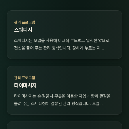
관리 프로그램
스웨디시
스웨디시는 오일을 사용해 비교적 부드럽고 일정한 압으로
전신을 풀어 주는 관리 방식입니다. 강하게 누르는 지…
관리 프로그램
타이마사지
타이마사지는 손·팔꿈치·무릎을 이용한 지압과 함께 관절을
늘려 주는 스트레칭이 결합된 관리 방식입니다. 오일…