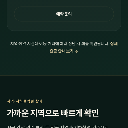
예약 문의
지역·예약 시간대·이동 거리에 따라 상담 시 최종 확인됩니다.
상세
요금 안내 보기 →
지역·지하철역별 찾기
가까운 지역으로 빠르게 확인
서울·강남·경기·부산 등 전국 지역과 지하철역 기준으로