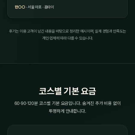
한○○
· 서울 마포 · 홈타이
후기는 이용 고객이 남긴 내용을 바탕으로 정리한 예시이며, 실제 경험과 만족도는
개인·업체에 따라 다를 수 있습니다.
코스별 기본 요금
60·90·120분 코스별 기본 요금입니다. 숨겨진 추가 비용 없이
투명하게 안내합니다.