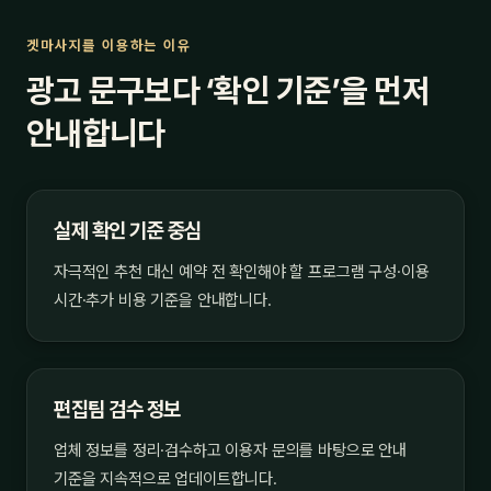
겟마사지를 이용하는 이유
광고 문구보다 ‘확인 기준’을 먼저
안내합니다
실제 확인 기준 중심
자극적인 추천 대신 예약 전 확인해야 할 프로그램 구성·이용
시간·추가 비용 기준을 안내합니다.
편집팀 검수 정보
업체 정보를 정리·검수하고 이용자 문의를 바탕으로 안내
기준을 지속적으로 업데이트합니다.