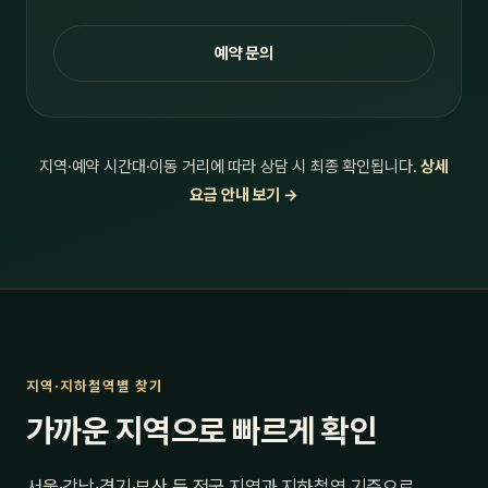
예약 문의
지역·예약 시간대·이동 거리에 따라 상담 시 최종 확인됩니다.
상세
요금 안내 보기 →
지역·지하철역별 찾기
가까운 지역으로 빠르게 확인
서울·강남·경기·부산 등 전국 지역과 지하철역 기준으로