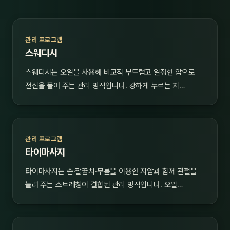
관리 프로그램
스웨디시
스웨디시는 오일을 사용해 비교적 부드럽고 일정한 압으로
전신을 풀어 주는 관리 방식입니다. 강하게 누르는 지…
관리 프로그램
타이마사지
타이마사지는 손·팔꿈치·무릎을 이용한 지압과 함께 관절을
늘려 주는 스트레칭이 결합된 관리 방식입니다. 오일…