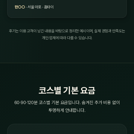
한○○
· 서울 마포 · 홈타이
후기는 이용 고객이 남긴 내용을 바탕으로 정리한 예시이며, 실제 경험과 만족도는
개인·업체에 따라 다를 수 있습니다.
코스별 기본 요금
60·90·120분 코스별 기본 요금입니다. 숨겨진 추가 비용 없이
투명하게 안내합니다.