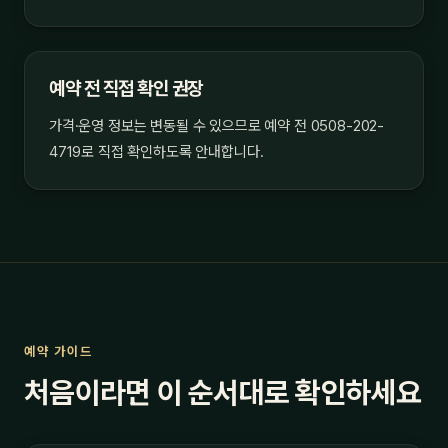
예약 전 직접 확인 권장
가격·운영 정보는 변동될 수 있으므로 예약 전 0508-202-
4719로 직접 확인하도록 안내합니다.
예약 가이드
처음이라면 이 순서대로 확인하세요