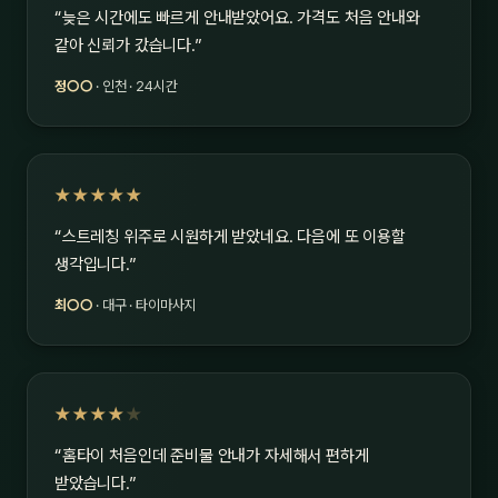
“늦은 시간에도 빠르게 안내받았어요. 가격도 처음 안내와
같아 신뢰가 갔습니다.”
정○○
· 인천 · 24시간
★★★★★
“스트레칭 위주로 시원하게 받았네요. 다음에 또 이용할
생각입니다.”
최○○
· 대구 · 타이마사지
★★★★
★
“홈타이 처음인데 준비물 안내가 자세해서 편하게
받았습니다.”