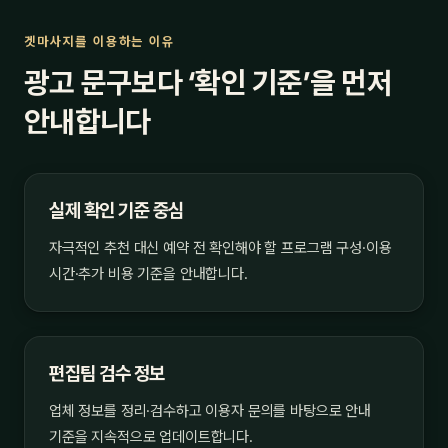
겟마사지를 이용하는 이유
광고 문구보다 ‘확인 기준’을 먼저
안내합니다
실제 확인 기준 중심
자극적인 추천 대신 예약 전 확인해야 할 프로그램 구성·이용
시간·추가 비용 기준을 안내합니다.
편집팀 검수 정보
업체 정보를 정리·검수하고 이용자 문의를 바탕으로 안내
기준을 지속적으로 업데이트합니다.