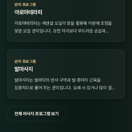
관리 프로그램
아로마테라피
아로마테라피는 에센셜 오일의 향을 활용해 이완에 초점을
맞춘 오일 관리입니다. 강한 자극보다 부드러운 손길과…
관리 프로그램
발마사지
발마사지는 발바닥의 반사 구역과 발·종아리 근육을
집중적으로 풀어 주는 관리입니다. 오래 서 있거나 많이 걸…
전체 마사지 프로그램 보기