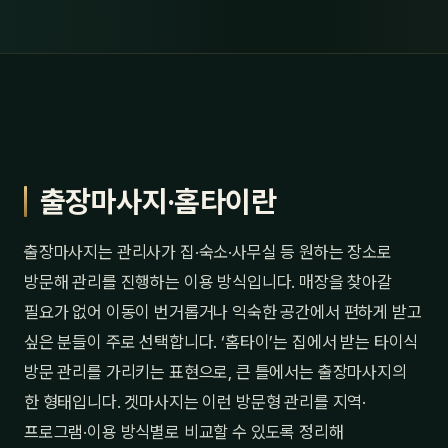
출장마사지·홈타이란
출장마사지는 관리사가 집·숙소·사무실 등 원하는 장소로
방문해 관리를 진행하는 이용 방식입니다. 매장을 찾아갈
필요가 없어 이동이 번거롭거나 익숙한 공간에서 편하게 받고
싶은 분들이 주로 선택합니다. ‘홈타이’는 집에서 받는 타이식
방문 관리를 가리키는 표현으로, 큰 틀에서는 출장마사지의
한 형태입니다. 겟마사지는 이런 방문형 관리를 지역·
프로그램·이용 방식별로 비교할 수 있도록 정리해