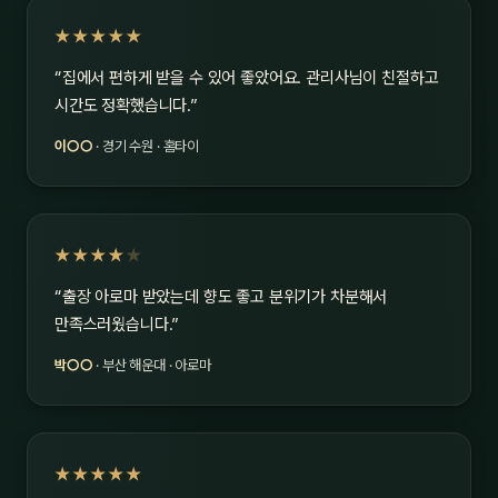
★★★★★
“집에서 편하게 받을 수 있어 좋았어요. 관리사님이 친절하고
시간도 정확했습니다.”
이○○
· 경기 수원 · 홈타이
★★★★
★
“출장 아로마 받았는데 향도 좋고 분위기가 차분해서
만족스러웠습니다.”
박○○
· 부산 해운대 · 아로마
★★★★★