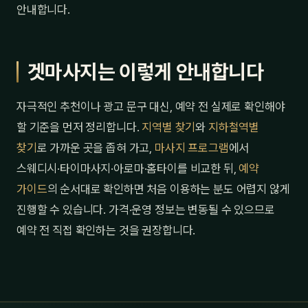
안내합니다.
겟마사지는 이렇게 안내합니다
자극적인 추천이나 광고 문구 대신, 예약 전 실제로 확인해야
할 기준을 먼저 정리합니다.
지역별 찾기
와
지하철역별
찾기
로 가까운 곳을 좁혀 가고,
마사지 프로그램
에서
스웨디시·타이마사지·아로마·홈타이를 비교한 뒤,
예약
가이드
의 순서대로 확인하면 처음 이용하는 분도 어렵지 않게
진행할 수 있습니다. 가격·운영 정보는 변동될 수 있으므로
예약 전 직접 확인하는 것을 권장합니다.