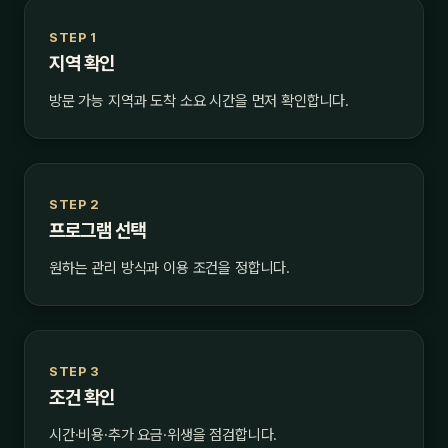
STEP 1
지역 확인
방문 가능 지역과 도착 소요 시간을 먼저 확인합니다.
STEP 2
프로그램 선택
원하는 관리 방식과 이용 조건을 정합니다.
STEP 3
조건 확인
시간·비용·추가 요금·위생을 점검합니다.