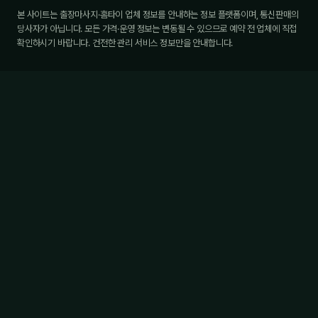
본 사이트는 출장마사지·홈타이 업체 정보를 안내하는 정보 플랫폼이며, 통신판매의
당사자가 아닙니다. 모든 가격·운영 정보는 변동될 수 있으므로 예약 전 업체에 직접
확인하시기 바랍니다. 건전한 관리 서비스 정보만을 안내합니다.