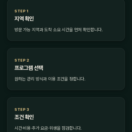
STEP 1
지역 확인
방문 가능 지역과 도착 소요 시간을 먼저 확인합니다.
STEP 2
프로그램 선택
원하는 관리 방식과 이용 조건을 정합니다.
STEP 3
조건 확인
시간·비용·추가 요금·위생을 점검합니다.