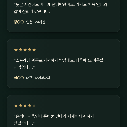
“늦은 시간에도 빠르게 안내받았어요. 가격도 처음 안내와
같아 신뢰가 갔습니다.”
정○○
· 인천 · 24시간
★★★★★
“스트레칭 위주로 시원하게 받았네요. 다음에 또 이용할
생각입니다.”
최○○
· 대구 · 타이마사지
★★★★
★
“홈타이 처음인데 준비물 안내가 자세해서 편하게
받았습니다.”