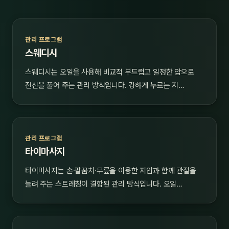
관리 프로그램
스웨디시
스웨디시는 오일을 사용해 비교적 부드럽고 일정한 압으로
전신을 풀어 주는 관리 방식입니다. 강하게 누르는 지…
관리 프로그램
타이마사지
타이마사지는 손·팔꿈치·무릎을 이용한 지압과 함께 관절을
늘려 주는 스트레칭이 결합된 관리 방식입니다. 오일…