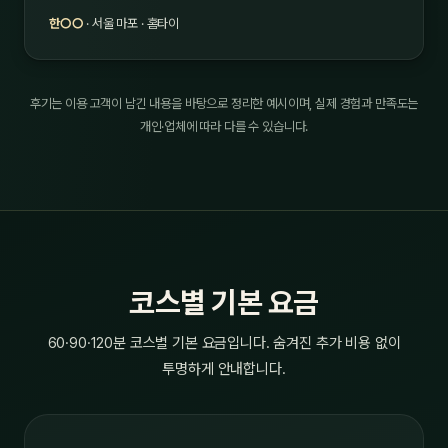
한○○
· 서울 마포 · 홈타이
후기는 이용 고객이 남긴 내용을 바탕으로 정리한 예시이며, 실제 경험과 만족도는
개인·업체에 따라 다를 수 있습니다.
코스별 기본 요금
60·90·120분 코스별 기본 요금입니다. 숨겨진 추가 비용 없이
투명하게 안내합니다.