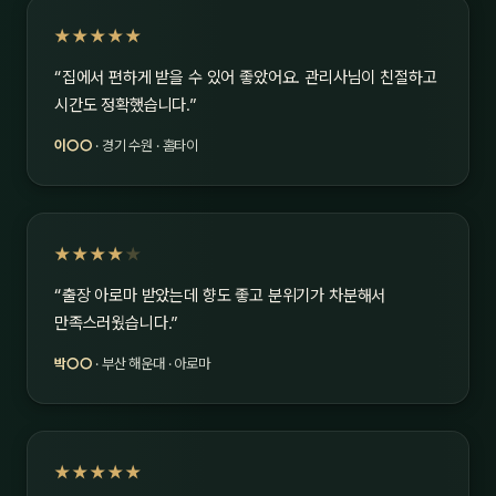
★★★★★
“집에서 편하게 받을 수 있어 좋았어요. 관리사님이 친절하고
시간도 정확했습니다.”
이○○
· 경기 수원 · 홈타이
★★★★
★
“출장 아로마 받았는데 향도 좋고 분위기가 차분해서
만족스러웠습니다.”
박○○
· 부산 해운대 · 아로마
★★★★★