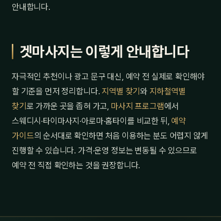
안내합니다.
겟마사지는 이렇게 안내합니다
자극적인 추천이나 광고 문구 대신, 예약 전 실제로 확인해야
할 기준을 먼저 정리합니다.
지역별 찾기
와
지하철역별
찾기
로 가까운 곳을 좁혀 가고,
마사지 프로그램
에서
스웨디시·타이마사지·아로마·홈타이를 비교한 뒤,
예약
가이드
의 순서대로 확인하면 처음 이용하는 분도 어렵지 않게
진행할 수 있습니다. 가격·운영 정보는 변동될 수 있으므로
예약 전 직접 확인하는 것을 권장합니다.