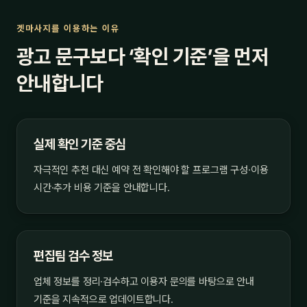
겟마사지를 이용하는 이유
광고 문구보다 ‘확인 기준’을 먼저
안내합니다
실제 확인 기준 중심
자극적인 추천 대신 예약 전 확인해야 할 프로그램 구성·이용
시간·추가 비용 기준을 안내합니다.
편집팀 검수 정보
업체 정보를 정리·검수하고 이용자 문의를 바탕으로 안내
기준을 지속적으로 업데이트합니다.