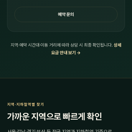
예약 문의
지역·예약 시간대·이동 거리에 따라 상담 시 최종 확인됩니다.
상세
요금 안내 보기 →
지역·지하철역별 찾기
가까운 지역으로 빠르게 확인
서울·강남·경기·부산 등 전국 지역과 지하철역 기준으로