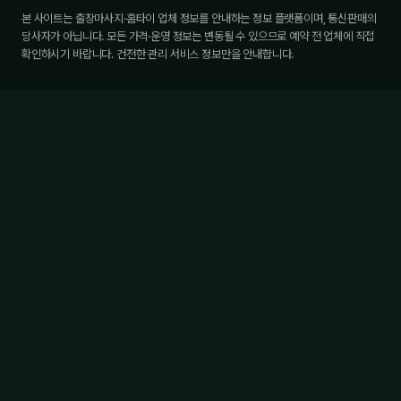
본 사이트는 출장마사지·홈타이 업체 정보를 안내하는 정보 플랫폼이며, 통신판매의
당사자가 아닙니다. 모든 가격·운영 정보는 변동될 수 있으므로 예약 전 업체에 직접
확인하시기 바랍니다. 건전한 관리 서비스 정보만을 안내합니다.