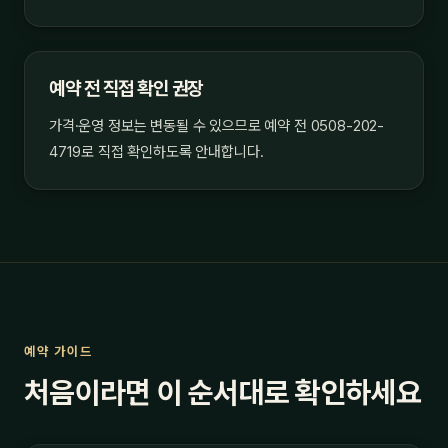
예약 전 직접 확인 권장
가격·운영 정보는 변동될 수 있으므로 예약 전 0508-202-
4719로 직접 확인하도록 안내합니다.
예약 가이드
처음이라면 이 순서대로 확인하세요