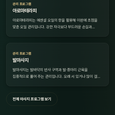
관리 프로그램
아로마테라피
아로마테라피는 에센셜 오일의 향을 활용해 이완에 초점을
맞춘 오일 관리입니다. 강한 자극보다 부드러운 손길과…
관리 프로그램
발마사지
발마사지는 발바닥의 반사 구역과 발·종아리 근육을
집중적으로 풀어 주는 관리입니다. 오래 서 있거나 많이 걸…
전체 마사지 프로그램 보기