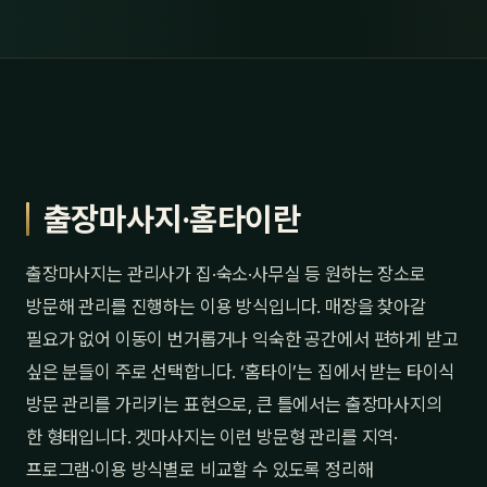
출장마사지·홈타이란
출장마사지는 관리사가 집·숙소·사무실 등 원하는 장소로
방문해 관리를 진행하는 이용 방식입니다. 매장을 찾아갈
필요가 없어 이동이 번거롭거나 익숙한 공간에서 편하게 받고
싶은 분들이 주로 선택합니다. ‘홈타이’는 집에서 받는 타이식
방문 관리를 가리키는 표현으로, 큰 틀에서는 출장마사지의
한 형태입니다. 겟마사지는 이런 방문형 관리를 지역·
프로그램·이용 방식별로 비교할 수 있도록 정리해