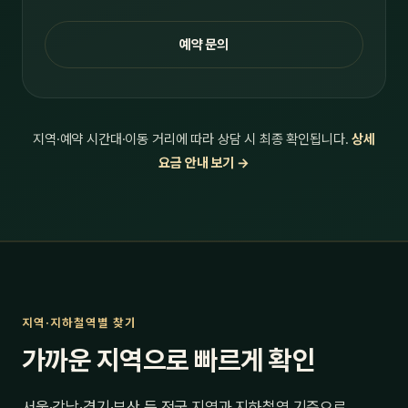
예약 문의
지역·예약 시간대·이동 거리에 따라 상담 시 최종 확인됩니다.
상세
요금 안내 보기 →
지역·지하철역별 찾기
가까운 지역으로 빠르게 확인
서울·강남·경기·부산 등 전국 지역과 지하철역 기준으로