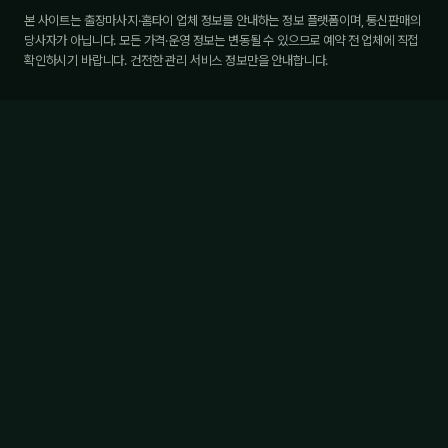
본 사이트는 출장마사지·홈타이 업체 정보를 안내하는 정보 플랫폼이며, 통신판매의
당사자가 아닙니다. 모든 가격·운영 정보는 변동될 수 있으므로 예약 전 업체에 직접
확인하시기 바랍니다. 건전한 관리 서비스 정보만을 안내합니다.