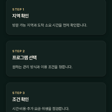
STEP 1
지역 확인
방문 가능 지역과 도착 소요 시간을 먼저 확인합니다.
STEP 2
프로그램 선택
원하는 관리 방식과 이용 조건을 정합니다.
STEP 3
조건 확인
시간·비용·추가 요금·위생을 점검합니다.