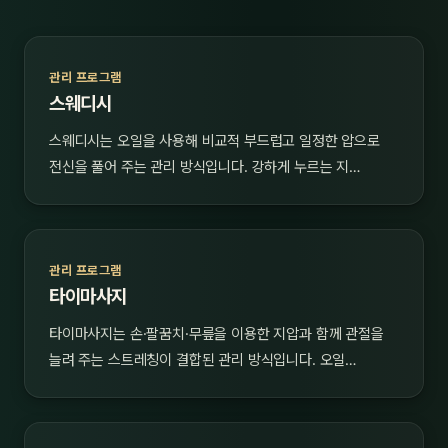
관리 프로그램
스웨디시
스웨디시는 오일을 사용해 비교적 부드럽고 일정한 압으로
전신을 풀어 주는 관리 방식입니다. 강하게 누르는 지…
관리 프로그램
타이마사지
타이마사지는 손·팔꿈치·무릎을 이용한 지압과 함께 관절을
늘려 주는 스트레칭이 결합된 관리 방식입니다. 오일…