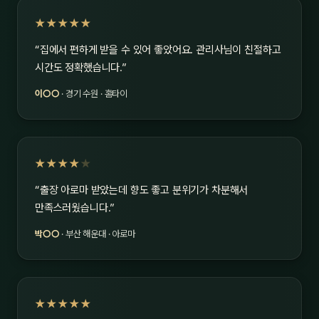
★★★★★
“집에서 편하게 받을 수 있어 좋았어요. 관리사님이 친절하고
시간도 정확했습니다.”
이○○
· 경기 수원 · 홈타이
★★★★
★
“출장 아로마 받았는데 향도 좋고 분위기가 차분해서
만족스러웠습니다.”
박○○
· 부산 해운대 · 아로마
★★★★★