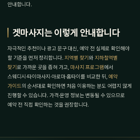
안내합니다.
겟마사지는 이렇게 안내합니다
자극적인 추천이나 광고 문구 대신, 예약 전 실제로 확인해야
할 기준을 먼저 정리합니다.
지역별 찾기
와
지하철역별
찾기
로 가까운 곳을 좁혀 가고,
마사지 프로그램
에서
스웨디시·타이마사지·아로마·홈타이를 비교한 뒤,
예약
가이드
의 순서대로 확인하면 처음 이용하는 분도 어렵지 않게
진행할 수 있습니다. 가격·운영 정보는 변동될 수 있으므로
예약 전 직접 확인하는 것을 권장합니다.