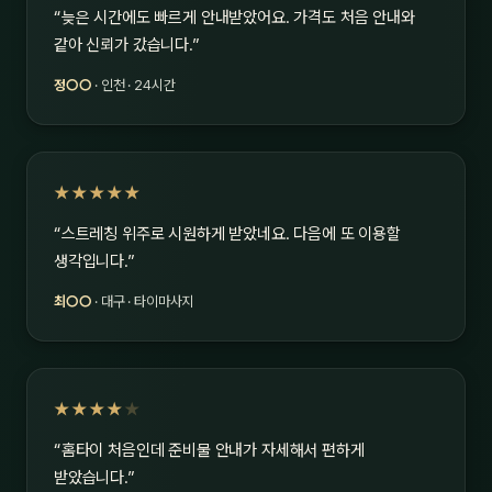
“늦은 시간에도 빠르게 안내받았어요. 가격도 처음 안내와
같아 신뢰가 갔습니다.”
정○○
· 인천 · 24시간
★★★★★
“스트레칭 위주로 시원하게 받았네요. 다음에 또 이용할
생각입니다.”
최○○
· 대구 · 타이마사지
★★★★
★
“홈타이 처음인데 준비물 안내가 자세해서 편하게
받았습니다.”