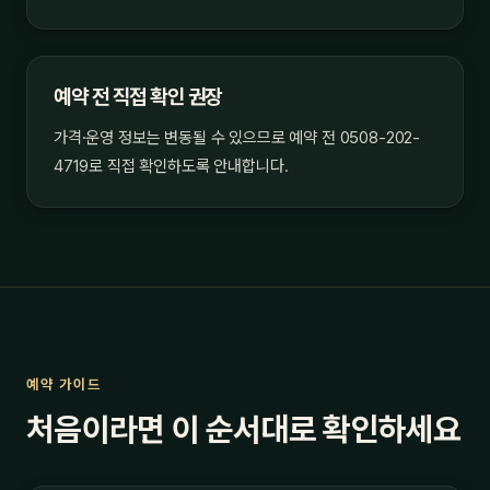
예약 전 직접 확인 권장
가격·운영 정보는 변동될 수 있으므로 예약 전 0508-202-
4719로 직접 확인하도록 안내합니다.
예약 가이드
처음이라면 이 순서대로 확인하세요