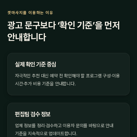
겟마사지를 이용하는 이유
광고 문구보다 ‘확인 기준’을 먼저
안내합니다
실제 확인 기준 중심
자극적인 추천 대신 예약 전 확인해야 할 프로그램 구성·이용
시간·추가 비용 기준을 안내합니다.
편집팀 검수 정보
업체 정보를 정리·검수하고 이용자 문의를 바탕으로 안내
기준을 지속적으로 업데이트합니다.