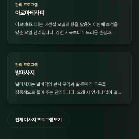
관리 프로그램
아로마테라피
아로마테라피는 에센셜 오일의 향을 활용해 이완에 초점을
맞춘 오일 관리입니다. 강한 자극보다 부드러운 손길과…
관리 프로그램
발마사지
발마사지는 발바닥의 반사 구역과 발·종아리 근육을
집중적으로 풀어 주는 관리입니다. 오래 서 있거나 많이 걸…
전체 마사지 프로그램 보기