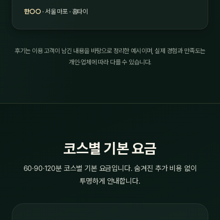
한○○
· 서울 마포 · 홈타이
후기는 이용 고객이 남긴 내용을 바탕으로 정리한 예시이며, 실제 경험과 만족도는
개인·업체에 따라 다를 수 있습니다.
코스별 기본 요금
60·90·120분 코스별 기본 요금입니다. 숨겨진 추가 비용 없이
투명하게 안내합니다.