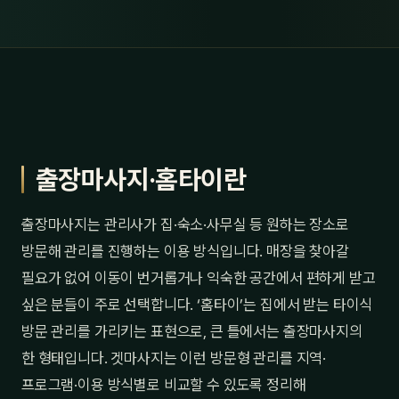
출장마사지·홈타이란
출장마사지는 관리사가 집·숙소·사무실 등 원하는 장소로
방문해 관리를 진행하는 이용 방식입니다. 매장을 찾아갈
필요가 없어 이동이 번거롭거나 익숙한 공간에서 편하게 받고
싶은 분들이 주로 선택합니다. ‘홈타이’는 집에서 받는 타이식
방문 관리를 가리키는 표현으로, 큰 틀에서는 출장마사지의
한 형태입니다. 겟마사지는 이런 방문형 관리를 지역·
프로그램·이용 방식별로 비교할 수 있도록 정리해