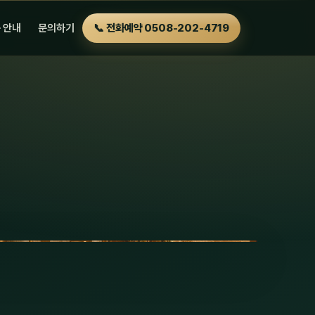
 안내
문의하기
📞 전화예약 0508-202-4719