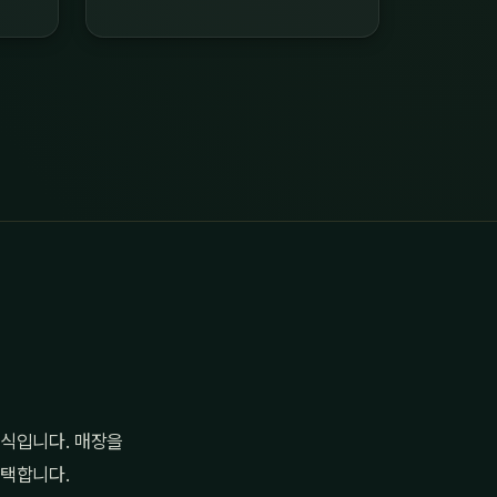
방식입니다. 매장을
선택합니다.