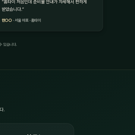
“홈타이 처음인데 준비물 안내가 자세해서 편하게
받았습니다.”
한○○
· 서울 마포 · 홈타이
수 있습니다.
다.