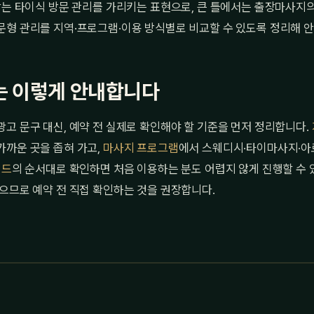
받는 타이식 방문 관리를 가리키는 표현으로, 큰 틀에서는 출장마사지의
문형 관리를 지역·프로그램·이용 방식별로 비교할 수 있도록 정리해 
 이렇게 안내합니다
고 문구 대신, 예약 전 실제로 확인해야 할 기준을 먼저 정리합니다.
가까운 곳을 좁혀 가고,
마사지 프로그램
에서 스웨디시·타이마사지·아
이드
의 순서대로 확인하면 처음 이용하는 분도 어렵지 않게 진행할 수 
으므로 예약 전 직접 확인하는 것을 권장합니다.