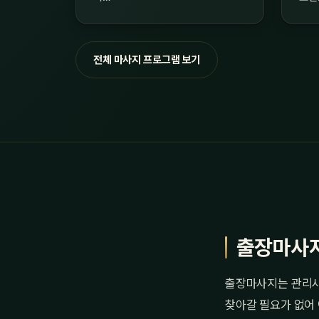
전체 마사지 프로그램 보기
출장마사
출장마사지는 관리사
찾아갈 필요가 없어