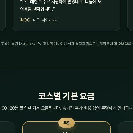
“스트레칭 위주로 시원하게 받았네요. 다음에 또
이용할 생각입니다.”
최○○
· 대구 · 타이마사지
 고객이 남긴 내용을 바탕으로 정리한 예시이며, 실제 경험과 만족도는 개인·업체에 따라 다를 
코스별 기본 요금
0·90·120분 코스별 기본 요금입니다. 숨겨진 추가 비용 없이 투명하게 안내합니
추천