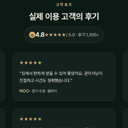
고객 후기
실제 이용 고객의 후기
4.8
★★★★★
/ 5.0 · 후기 1,300+
G
★★★★★
“집에서 편하게 받을 수 있어 좋았어요. 관리사님이
친절하고 시간도 정확했습니다.”
이○○
· 경기 수원 · 홈타이
★★★★★