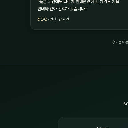
“늦은 시간에도 빠르게 안내받았어요. 가격도 처음
안내와 같아 신뢰가 갔습니다.”
정○○
· 인천 · 24시간
후기는 이용
6