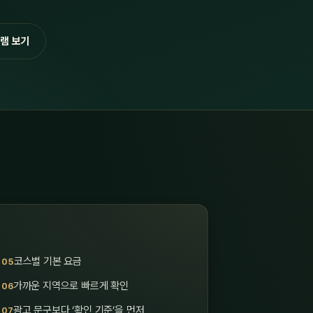
램 보기
코스별 기본 요금
가까운 지역으로 빠르게 확인
광고 문구보다 ‘확인 기준’을 먼저