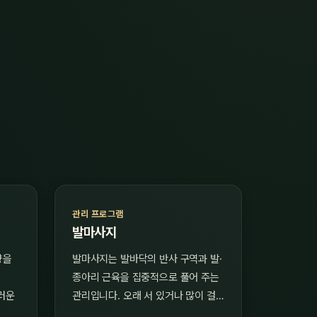
관리 프로그램
발마사지
향을
발마사지는 발바닥의 반사 구역과 발·
종아리 근육을 집중적으로 풀어 주는
러운
관리입니다. 오래 서 있거나 많이 걸…