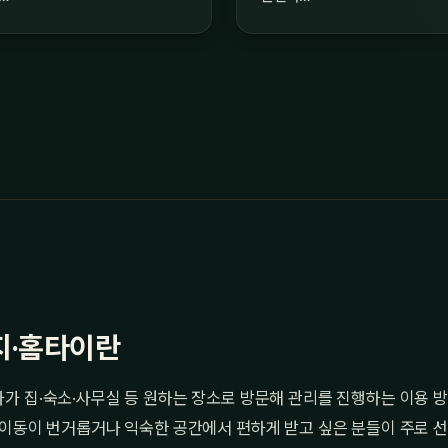
지·홈타이란
가 집·숙소·사무실 등 원하는 장소로 방문해 관리를 진행하는 이용 
 이동이 번거롭거나 익숙한 공간에서 편하게 받고 싶은 분들이 주로 