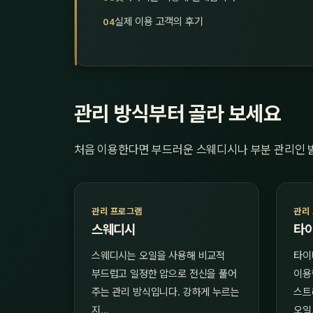
실제 이용 고객의 후기
관리 방식부터 골라 보세요
처음 이용한다면 부드러운 스웨디시나 부분 관리인 
관리 프로그램
관리
스웨디시
타
스웨디시는 오일을 사용해 비교적
타이
부드럽고 일정한 압으로 전신을 풀어
이용
주는 관리 방식입니다. 강하게 누르는
스트
지…
오일