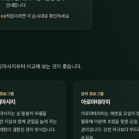
안내합니다
처음이라면 이 순서대로 확인하세요
발마사지부터 비교해 보는 것이 좋습니다.
 프로그램
관리 프로그램
이마사지
아로마테라피
마사지는 손·팔꿈치·무릎을
아로마테라피는 에센셜 오일의 
한 지압과 함께 관절을 늘려 주는
활용해 이완에 초점을 맞춘 오일
레칭이 결합된 관리 방식입니다.
관리입니다. 강한 자극보다 부드
…
손길과…