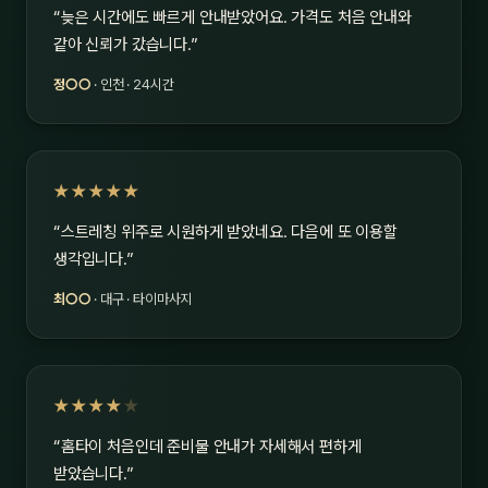
“늦은 시간에도 빠르게 안내받았어요. 가격도 처음 안내와
같아 신뢰가 갔습니다.”
정○○
· 인천 · 24시간
★★★★★
“스트레칭 위주로 시원하게 받았네요. 다음에 또 이용할
생각입니다.”
최○○
· 대구 · 타이마사지
★★★★
★
“홈타이 처음인데 준비물 안내가 자세해서 편하게
받았습니다.”