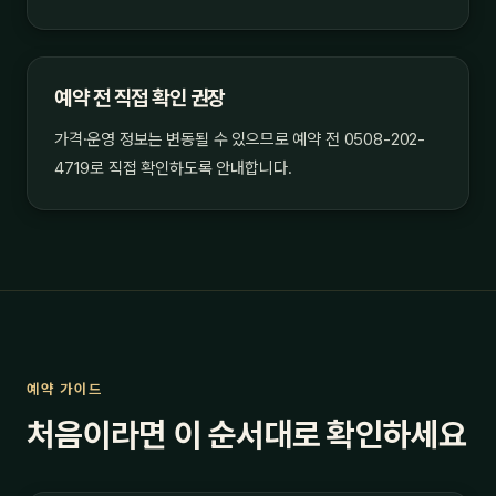
예약 전 직접 확인 권장
가격·운영 정보는 변동될 수 있으므로 예약 전 0508-202-
4719로 직접 확인하도록 안내합니다.
예약 가이드
처음이라면 이 순서대로 확인하세요