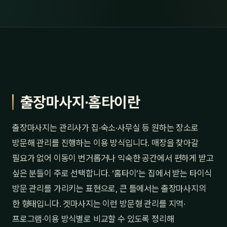
출장마사지·홈타이란
출장마사지는 관리사가 집·숙소·사무실 등 원하는 장소로
방문해 관리를 진행하는 이용 방식입니다. 매장을 찾아갈
필요가 없어 이동이 번거롭거나 익숙한 공간에서 편하게 받고
싶은 분들이 주로 선택합니다. ‘홈타이’는 집에서 받는 타이식
방문 관리를 가리키는 표현으로, 큰 틀에서는 출장마사지의
한 형태입니다. 겟마사지는 이런 방문형 관리를 지역·
프로그램·이용 방식별로 비교할 수 있도록 정리해