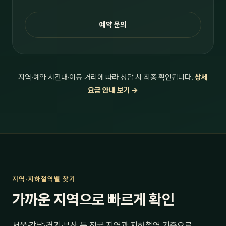
예약 문의
지역·예약 시간대·이동 거리에 따라 상담 시 최종 확인됩니다.
상세
요금 안내 보기 →
지역·지하철역별 찾기
가까운 지역으로 빠르게 확인
서울·강남·경기·부산 등 전국 지역과 지하철역 기준으로