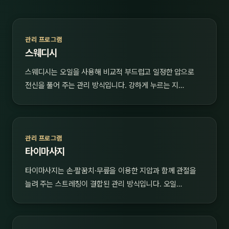
관리 프로그램
스웨디시
스웨디시는 오일을 사용해 비교적 부드럽고 일정한 압으로
전신을 풀어 주는 관리 방식입니다. 강하게 누르는 지…
관리 프로그램
타이마사지
타이마사지는 손·팔꿈치·무릎을 이용한 지압과 함께 관절을
늘려 주는 스트레칭이 결합된 관리 방식입니다. 오일…