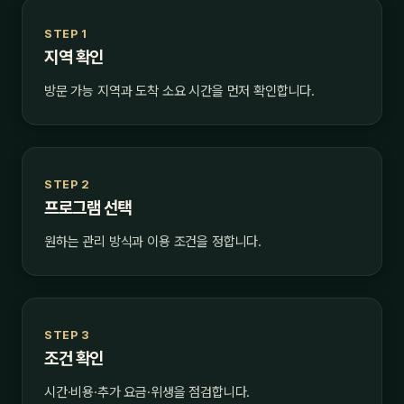
STEP 1
지역 확인
방문 가능 지역과 도착 소요 시간을 먼저 확인합니다.
STEP 2
프로그램 선택
원하는 관리 방식과 이용 조건을 정합니다.
STEP 3
조건 확인
시간·비용·추가 요금·위생을 점검합니다.