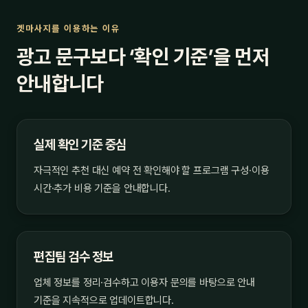
겟마사지를 이용하는 이유
광고 문구보다 ‘확인 기준’을 먼저
안내합니다
실제 확인 기준 중심
자극적인 추천 대신 예약 전 확인해야 할 프로그램 구성·이용
시간·추가 비용 기준을 안내합니다.
편집팀 검수 정보
업체 정보를 정리·검수하고 이용자 문의를 바탕으로 안내
기준을 지속적으로 업데이트합니다.