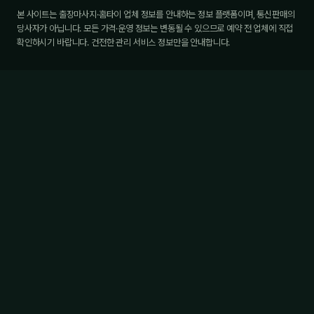
본 사이트는 출장마사지·홈타이 업체 정보를 안내하는 정보 플랫폼이며, 통신판매의
당사자가 아닙니다. 모든 가격·운영 정보는 변동될 수 있으므로 예약 전 업체에 직접
확인하시기 바랍니다. 건전한 관리 서비스 정보만을 안내합니다.