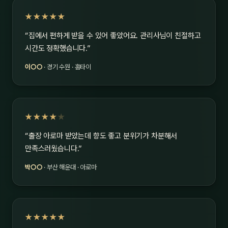
★★★★★
“집에서 편하게 받을 수 있어 좋았어요. 관리사님이 친절하고
시간도 정확했습니다.”
이○○
· 경기 수원 · 홈타이
★★★★
★
“출장 아로마 받았는데 향도 좋고 분위기가 차분해서
만족스러웠습니다.”
박○○
· 부산 해운대 · 아로마
★★★★★