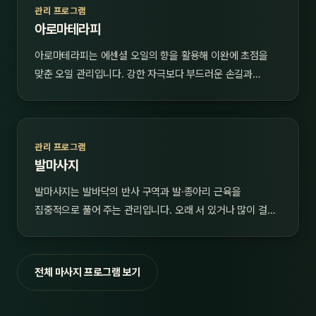
관리 프로그램
아로마테라피
아로마테라피는 에센셜 오일의 향을 활용해 이완에 초점을
맞춘 오일 관리입니다. 강한 자극보다 부드러운 손길과…
관리 프로그램
발마사지
발마사지는 발바닥의 반사 구역과 발·종아리 근육을
집중적으로 풀어 주는 관리입니다. 오래 서 있거나 많이 걸…
전체 마사지 프로그램 보기