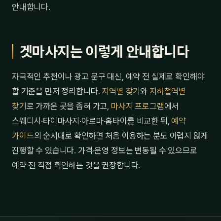
안내합니다.
겟마사지는 이렇게 안내합니다
자극적인 추천이나 광고 문구 대신, 예약 전 실제로 확인해야
할 기준을 먼저 정리합니다.
지역별 찾기
와
지하철역별
찾기
로 가까운 곳을 좁혀 가고,
마사지 프로그램
에서
스웨디시·타이마사지·아로마·홈타이를 비교한 뒤,
예약
가이드
의 순서대로 확인하면 처음 이용하는 분도 어렵지 않게
진행할 수 있습니다. 가격·운영 정보는 변동될 수 있으므로
예약 전 직접 확인하는 것을 권장합니다.