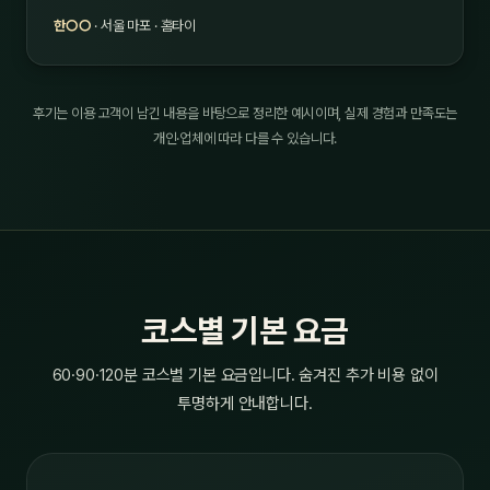
한○○
· 서울 마포 · 홈타이
후기는 이용 고객이 남긴 내용을 바탕으로 정리한 예시이며, 실제 경험과 만족도는
개인·업체에 따라 다를 수 있습니다.
코스별 기본 요금
60·90·120분 코스별 기본 요금입니다. 숨겨진 추가 비용 없이
투명하게 안내합니다.